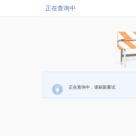
正在查询中
正在查询中，请刷新重试